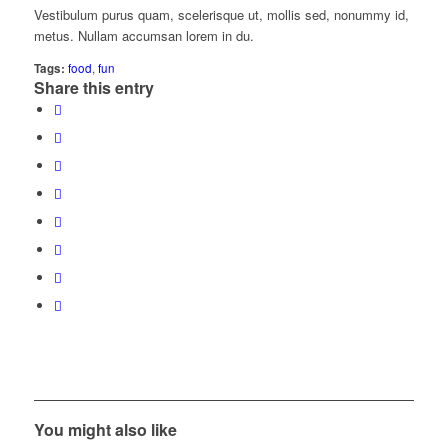
Vestibulum purus quam, scelerisque ut, mollis sed, nonummy id,
metus. Nullam accumsan lorem in du.
Tags:
food
,
fun
Share this entry
You might also like