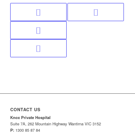
CONTACT US
Knox Private Hospital
Suite 7A, 262 Mountain Highway Wantirna VIC 3152
P:
1300 85 87 84