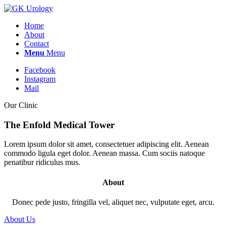
Home
About
Contact
Menu
Menu
Facebook
Instagram
Mail
Our Clinic
The Enfold Medical Tower
Lorem ipsum dolor sit amet, consectetuer adipiscing elit. Aenean
commodo ligula eget dolor. Aenean massa. Cum sociis natoque
penatibur ridiculus mus.
About
Donec pede justo, fringilla vel, aliquet nec, vulputate eget, arcu.
About Us