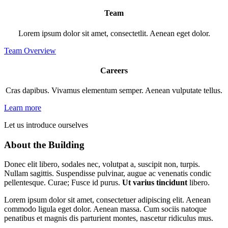
Team
Lorem ipsum dolor sit amet, consectetlit. Aenean eget dolor.
Team Overview
Careers
Cras dapibus. Vivamus elementum semper. Aenean vulputate tellus.
Learn more
Let us introduce ourselves
About the Building
Donec elit libero, sodales nec, volutpat a, suscipit non, turpis.
Nullam sagittis. Suspendisse pulvinar, augue ac venenatis condic
pellentesque. Curae; Fusce id purus.
Ut varius tincidunt
libero.
Lorem ipsum dolor sit amet, consectetuer adipiscing elit. Aenean
commodo ligula eget dolor. Aenean massa. Cum sociis natoque
penatibus et magnis dis parturient montes, nascetur ridiculus mus.